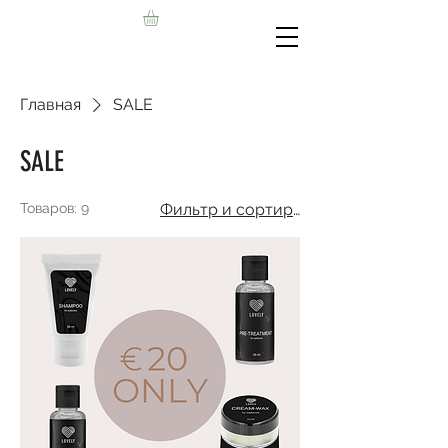
Главная
SALE
SALE
Товаров: 9
Фильтр и сортировка