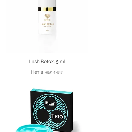
Lash Botox, 5 ml
Нет в наличии