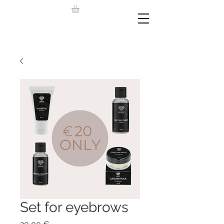
Set for eyebrows
Цена