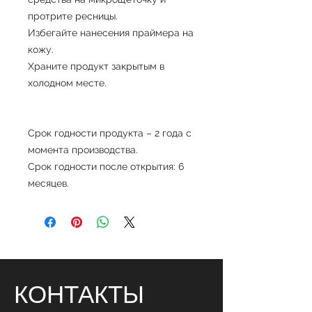
протрите ресницы.
Избегайте нанесения праймера на
кожу.
Храните продукт закрытым в
холодном месте.
Срок годности продукта – 2 года с
момента производства.
Срок годности после открытия: 6
месяцев.
КОНТАКТЫ