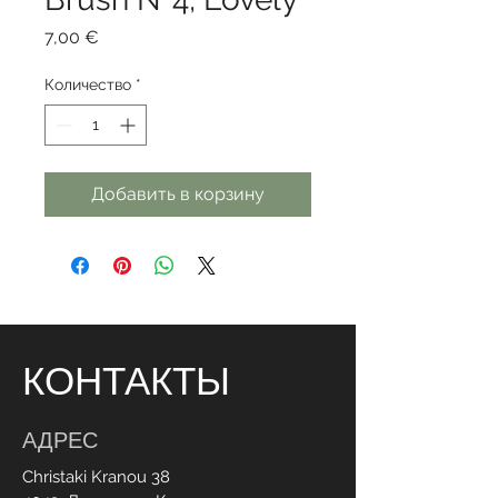
Цена
7,00 €
Количество
*
Добавить в корзину
КОНТАКТЫ
АДРЕС
Christaki Kranou 38