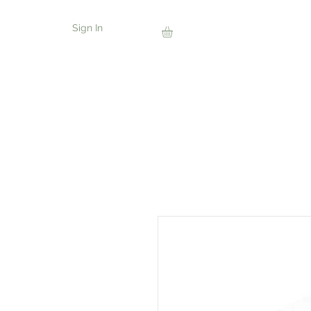
Sign In