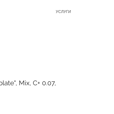
УСЛУГИ
late", Mix, C+ 0.07,