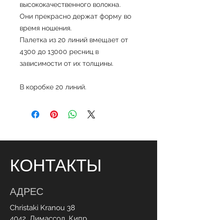
высококачественного волокна.
Они прекрасно держат форму во
время ношения.
Палетка из 20 линий вмещает от
4300 до 13000 ресниц в
зависимости от их толщины.
В коробке 20 линий.
КОНТАКТЫ
АДРЕС
Christaki Kranou 38
4042, Лимассол, Кипр